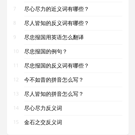
尽心尽力的近义词有哪些？
7
尽人皆知的反义词有哪些？
8
尽忠报国用英语怎么翻译
9
尽忠报国的例句？
10
尽忠报国的反义词有哪些？
11
今不如昔的拼音怎么写？
12
尽人皆知的拼音怎么写？
13
尽心尽力反义词
14
金石之交反义词
15