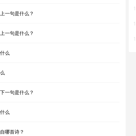
1
上一句是什么？
1
上一句是什么？
1
什么
么
下一句是什么？
什么
自哪首诗？