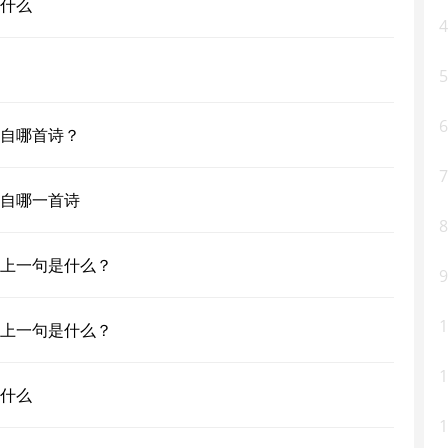
什么
4
5
6
自哪首诗？
7
自哪一首诗
8
上一句是什么？
9
1
上一句是什么？
1
什么
1