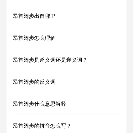
昂首阔步出自哪里
昂首阔步怎么理解
昂首阔步是贬义词还是褒义词？
昂首阔步的反义词
昂首阔步什么意思解释
昂首阔步的拼音怎么写？