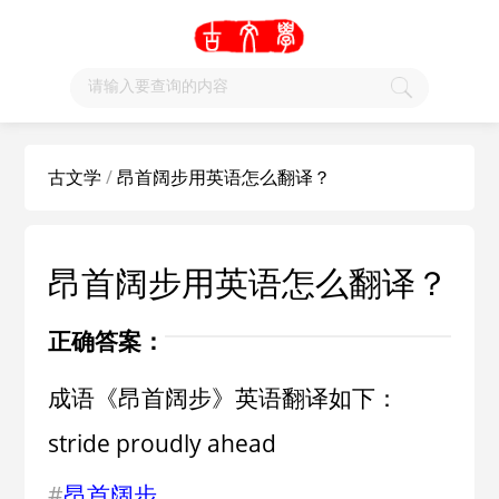
古文学
/
昂首阔步用英语怎么翻译？
昂首阔步用英语怎么翻译？
正确答案：
成语《昂首阔步》英语翻译如下：
stride proudly ahead
#
昂首阔步