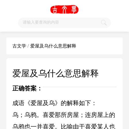
古文学
/
爱屋及乌什么意思解释
爱屋及乌什么意思解释
正确答案：
成语《爱屋及乌》的解释如下：
乌；乌鸦。喜爱那所房屋；连房屋上的
乌鸦也一并喜爱。比喻由于喜爱某人也