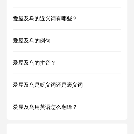
爱屋及乌的近义词有哪些？
爱屋及乌的例句
爱屋及乌的拼音？
爱屋及乌是贬义词还是褒义词
爱屋及乌用英语怎么翻译？