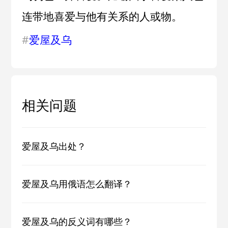
连带地喜爱与他有关系的人或物。
#
爱屋及乌
相关问题
爱屋及乌出处？
爱屋及乌用俄语怎么翻译？
爱屋及乌的反义词有哪些？