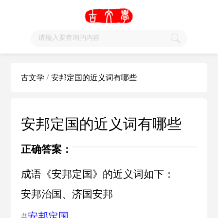
古文学
/
安邦定国的近义词有哪些
安邦定国的近义词有哪些
正确答案：
成语《安邦定国》的近义词如下：
安邦治国、济国安邦
#
安邦定国