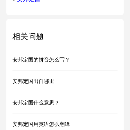
相关问题
安邦定国的拼音怎么写？
安邦定国出自哪里
安邦定国什么意思？
安邦定国用英语怎么翻译