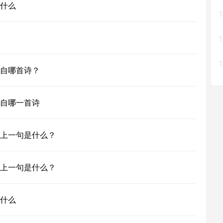
什么
1
1
1
自哪首诗？
自哪一首诗
上一句是什么？
上一句是什么？
什么