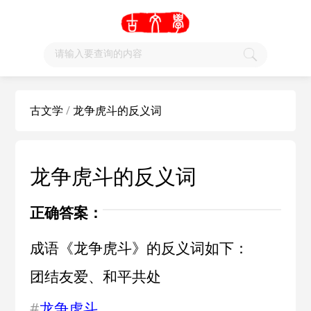
古文学
/
龙争虎斗的反义词
龙争虎斗的反义词
正确答案：
成语《龙争虎斗》的反义词如下：
团结友爱、和平共处
#
龙争虎斗