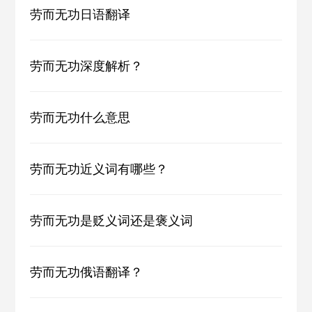
劳而无功日语翻译
劳而无功深度解析？
劳而无功什么意思
劳而无功近义词有哪些？
劳而无功是贬义词还是褒义词
劳而无功俄语翻译？