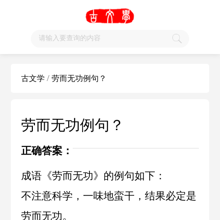
古文学
/
劳而无功例句？
劳而无功例句？
正确答案：
成语《劳而无功》的例句如下：
不注意科学，一味地蛮干，结果必定是
劳而无功。