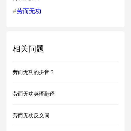
#
劳而无功
相关问题
劳而无功的拼音？
劳而无功英语翻译
劳而无功反义词