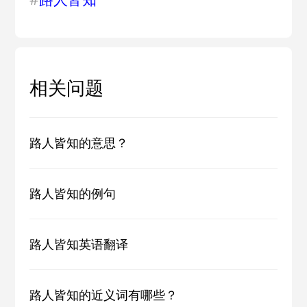
相关问题
路人皆知的意思？
路人皆知的例句
路人皆知英语翻译
路人皆知的近义词有哪些？