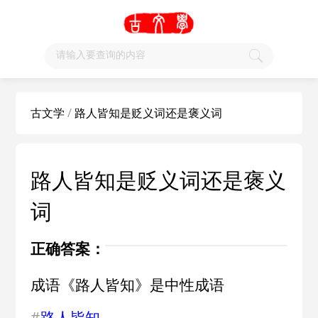
古文学
/
路人皆知是贬义词还是褒义词
路人皆知是贬义词还是褒义
词
正确答案：
成语《路人皆知》是中性成语
#
路人皆知