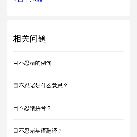
相关问题
目不忍睹的例句
目不忍睹是什么意思？
目不忍睹拼音？
目不忍睹英语翻译？