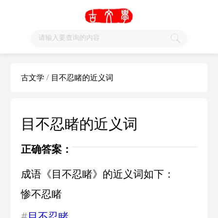
古文学
/
目不忍睹的近义词
目不忍睹的近义词
正确答案：
成语《目不忍睹》的近义词如下：
惨不忍睹
#
目不忍睹