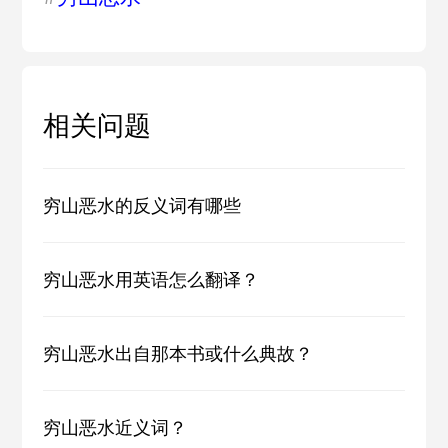
相关问题
穷山恶水的反义词有哪些
穷山恶水用英语怎么翻译？
穷山恶水出自那本书或什么典故？
穷山恶水近义词？