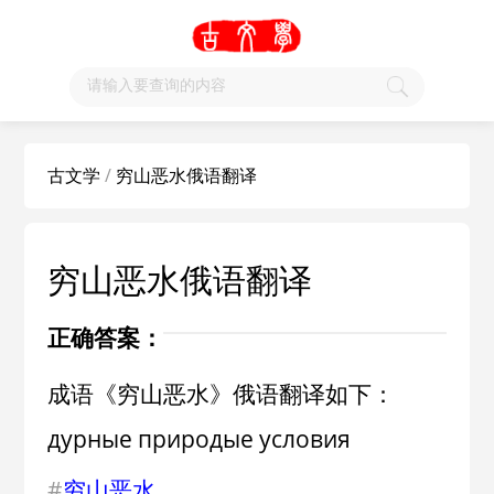
古文学
/
穷山恶水俄语翻译
穷山恶水俄语翻译
正确答案：
成语《穷山恶水》俄语翻译如下：
дурные природые условия
#
穷山恶水