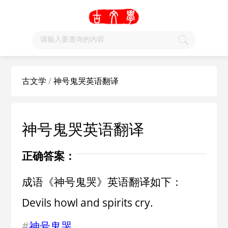
古文学
/
神号鬼哭英语翻译
神号鬼哭英语翻译
正确答案：
成语《神号鬼哭》英语翻译如下：
Devils howl and spirits cry.
#
神号鬼哭