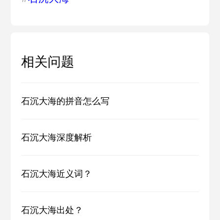
相关问题
石沉大海的拼音怎么写
石沉大海深度解析
石沉大海近义词？
石沉大海出处？