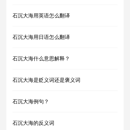
石沉大海用英语怎么翻译
石沉大海用日语怎么翻译
石沉大海什么意思解释？
石沉大海是贬义词还是褒义词
石沉大海例句？
石沉大海的反义词