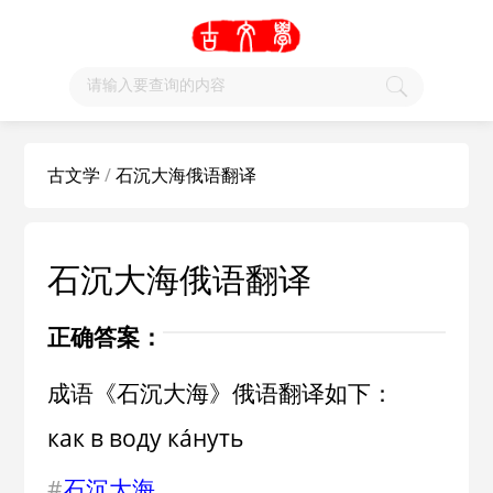
古文学
/
石沉大海俄语翻译
石沉大海俄语翻译
正确答案：
成语《石沉大海》俄语翻译如下：
как в воду кáнуть
#
石沉大海