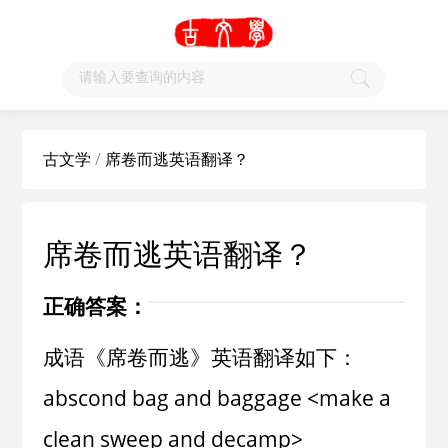
古文学
/
席卷而逃英语翻译？
席卷而逃英语翻译？
正确答案：
成语《席卷而逃》英语翻译如下：
abscond bag and baggage <make a
clean sweep and decamp>