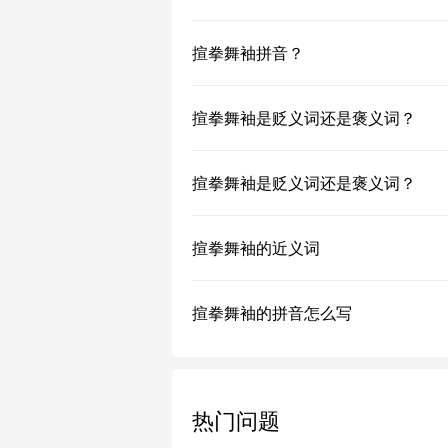
揎拳舞袖拼音？
揎拳舞袖是贬义词还是褒义词？
揎拳舞袖是贬义词还是褒义词？
揎拳舞袖的近义词
揎拳舞袖的拼音怎么写
热门问题