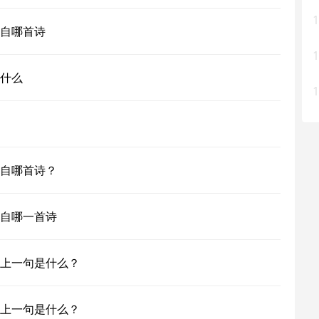
1
自哪首诗
1
什么
1
自哪首诗？
自哪一首诗
上一句是什么？
上一句是什么？