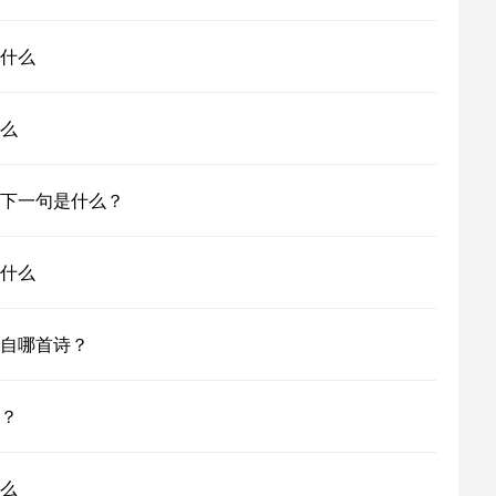
什么
么
下一句是什么？
什么
自哪首诗？
？
么