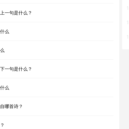
1
上一句是什么？
1
什么
1
么
下一句是什么？
什么
自哪首诗？
？