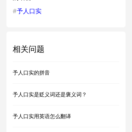
#
予人口实
相关问题
予人口实的拼音
予人口实是贬义词还是褒义词？
予人口实用英语怎么翻译