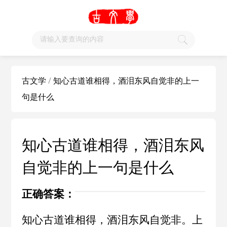
古文学
/
知心古道谁相得，酒泪东风自觉非的上一
句是什么
知心古道谁相得，酒泪东风
自觉非的上一句是什么
正确答案：
知心古道谁相得，酒泪东风自觉非。上