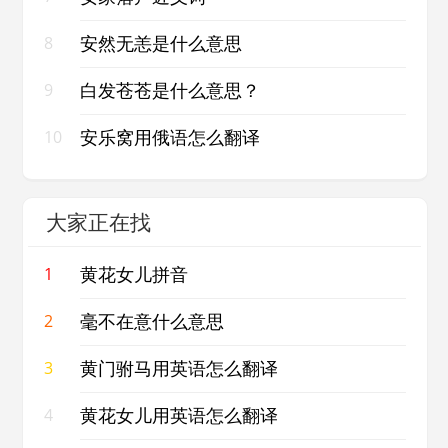
安然无恙是什么意思
8
白发苍苍是什么意思？
9
安乐窝用俄语怎么翻译
10
大家正在找
黄花女儿拼音
1
毫不在意什么意思
2
黄门驸马用英语怎么翻译
3
黄花女儿用英语怎么翻译
4