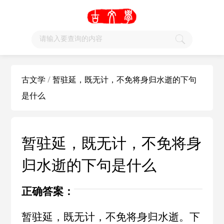
古文学
/
暂驻延，既无计，不免将身归水逝的下句
是什么
暂驻延，既无计，不免将身
归水逝的下句是什么
正确答案：
暂驻延，既无计，不免将身归水逝。下