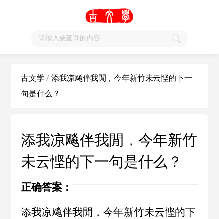
古文学
/
添我凉飚伴我閒，今年新竹未云悭的下一
句是什么？
添我凉飚伴我閒，今年新竹
未云悭的下一句是什么？
正确答案：
添我凉飚伴我閒，今年新竹未云悭的下