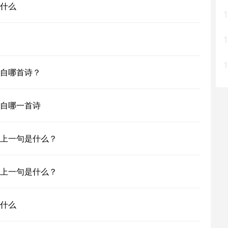
什么
1
1
1
自哪首诗？
自哪一首诗
上一句是什么？
上一句是什么？
什么