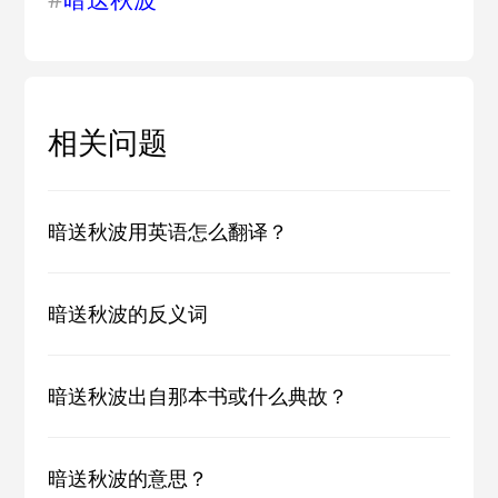
相关问题
暗送秋波用英语怎么翻译？
暗送秋波的反义词
暗送秋波出自那本书或什么典故？
暗送秋波的意思？