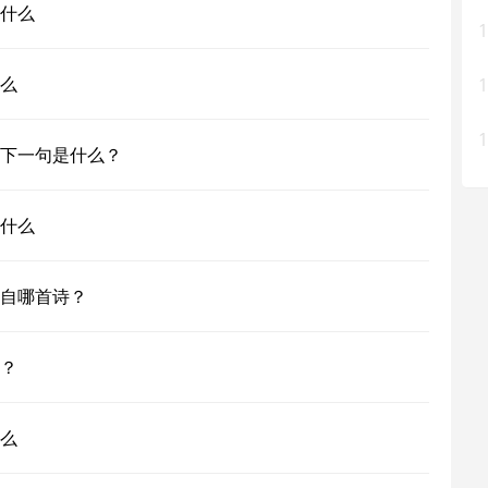
什么
1
么
1
1
下一句是什么？
什么
自哪首诗？
？
么