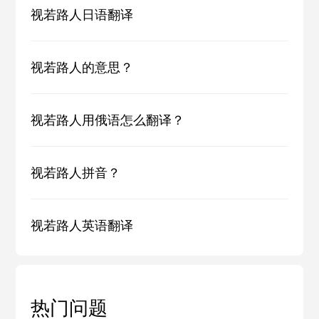
视若路人日语翻译
视若路人的意思？
视若路人用俄语怎么翻译？
视若路人拼音？
视若路人英语翻译
热门问题