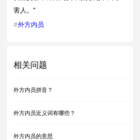
害人。”
#
外方内员
相关问题
外方内员拼音？
外方内员近义词有哪些？
外方内员的意思