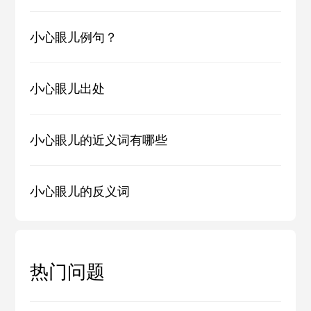
小心眼儿例句？
小心眼儿出处
小心眼儿的近义词有哪些
小心眼儿的反义词
热门问题