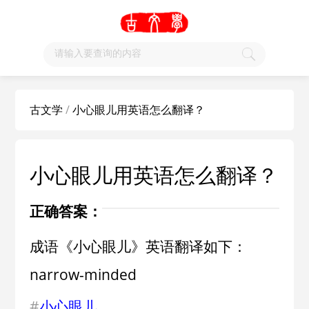
古文学
/
小心眼儿用英语怎么翻译？
小心眼儿用英语怎么翻译？
正确答案：
成语《小心眼儿》英语翻译如下：
narrow-minded
#
小心眼儿