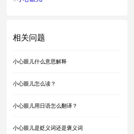
相关问题
小心眼儿什么意思解释
小心眼儿怎么读？
小心眼儿用日语怎么翻译？
小心眼儿是贬义词还是褒义词