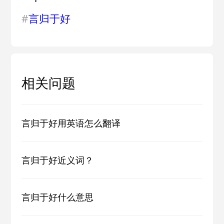
#
言归于好
相关问题
言归于好用英语怎么翻译
言归于好近义词？
言归于好什么意思