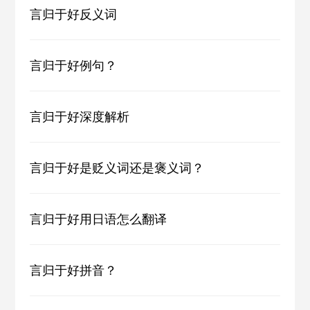
言归于好反义词
言归于好例句？
言归于好深度解析
言归于好是贬义词还是褒义词？
言归于好用日语怎么翻译
言归于好拼音？