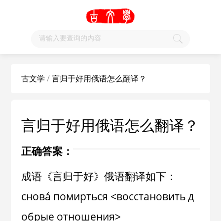
古文学
/
言归于好用俄语怎么翻译？
言归于好用俄语怎么翻译？
正确答案：
成语《言归于好》俄语翻译如下：
сновá помирться <восстановить д
обрые отношения>