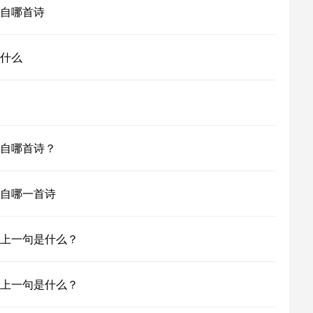
自哪首诗
什么
自哪首诗？
自哪一首诗
上一句是什么？
上一句是什么？