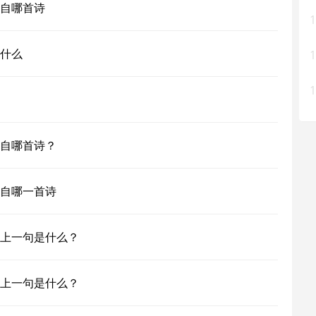
自哪首诗
1
什么
1
1
自哪首诗？
自哪一首诗
上一句是什么？
上一句是什么？