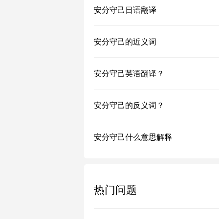
安分守己日语翻译
安分守己的近义词
安分守己英语翻译？
安分守己的反义词？
安分守己什么意思解释
热门问题