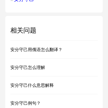
相关问题
安分守己用俄语怎么翻译？
安分守己怎么理解
安分守己什么意思解释
安分守己例句？