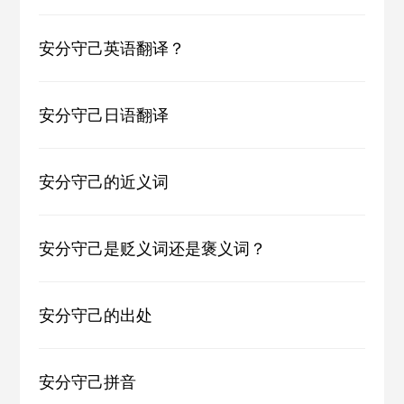
安分守己英语翻译？
安分守己日语翻译
安分守己的近义词
安分守己是贬义词还是褒义词？
安分守己的出处
安分守己拼音