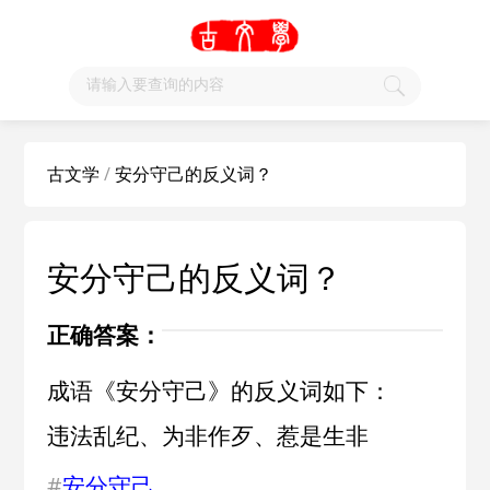
古文学
/
安分守己的反义词？
安分守己的反义词？
正确答案：
成语《安分守己》的反义词如下：
违法乱纪、为非作歹、惹是生非
#
安分守己