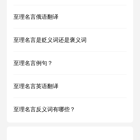
至理名言俄语翻译
至理名言是贬义词还是褒义词
至理名言例句？
至理名言英语翻译
至理名言反义词有哪些？