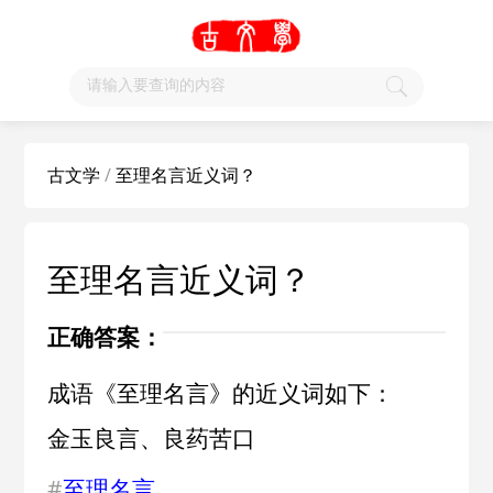
古文学
/
至理名言近义词？
至理名言近义词？
正确答案：
成语《至理名言》的近义词如下：
金玉良言、良药苦口
#
至理名言