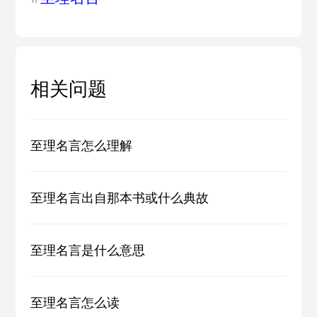
相关问题
至理名言怎么理解
至理名言出自那本书或什么典故
至理名言是什么意思
至理名言怎么读