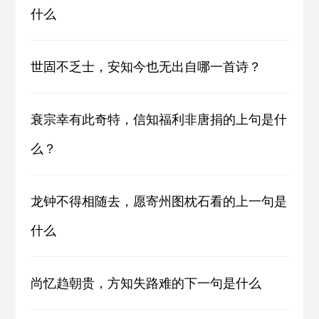
什么
世固不乏士，安知今也无出自哪一首诗？
衰宗幸有此奇特，信知福利非唐捐的上句是什
么？
龙钟不得相随去，愿寄州图枕石看的上一句是
什么
尚忆趋朝贵，方知失路难的下一句是什么