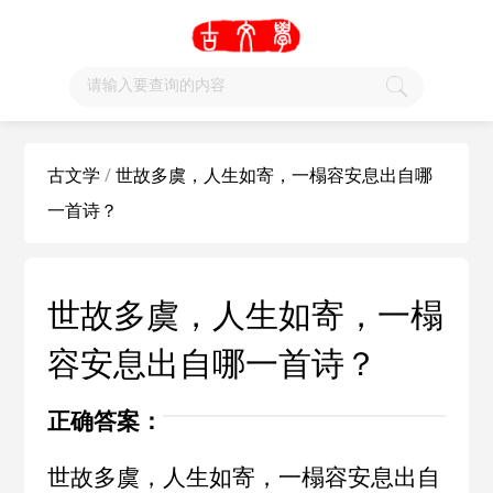
古文学
/
世故多虞，人生如寄，一榻容安息出自哪
一首诗？
世故多虞，人生如寄，一榻
容安息出自哪一首诗？
正确答案：
世故多虞，人生如寄，一榻容安息出自