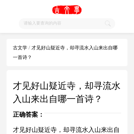
古文学
/
才见好山疑近寺，却寻流水入山来出自哪
一首诗？
才见好山疑近寺，却寻流水
入山来出自哪一首诗？
正确答案：
才见好山疑近寺，却寻流水入山来出自