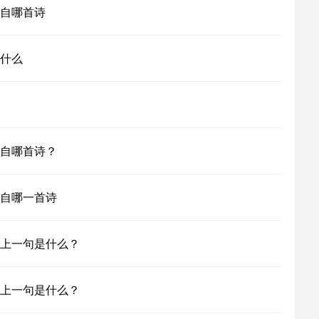
自哪首诗
什么
自哪首诗？
自哪一首诗
上一句是什么？
上一句是什么？