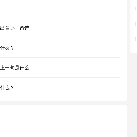
1
1
出自哪一首诗
1
什么？
上一句是什么
什么？