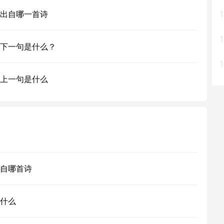
出自哪一首诗
1
1
下一句是什么？
1
上一句是什么
自哪首诗
什么