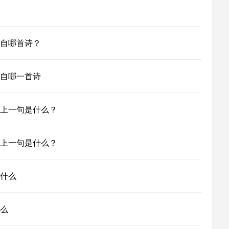
自哪首诗？
自哪一首诗
上一句是什么？
上一句是什么？
什么
么