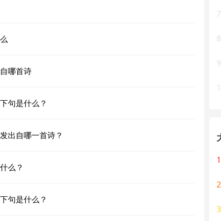
7
8
么
9
自哪首诗
1
下句是什么？
发出自哪一首诗？
1
什么？
2
下句是什么？
3