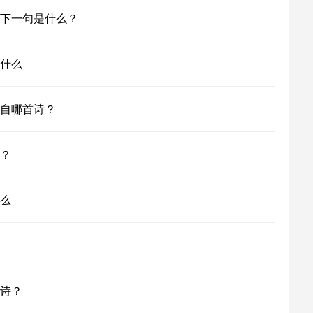
下一句是什么？
什么
自哪首诗？
？
么
诗？