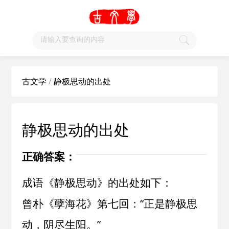
古文学
/
静极思动的出处
静极思动的出处
正确答案：
成语《静极思动》的出处如下：
曾朴《孽海花》第七回：“正是静极思
动，阴尽生阳。”