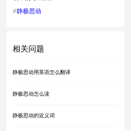
#
静极思动
相关问题
静极思动用英语怎么翻译
静极思动怎么读
静极思动的近义词